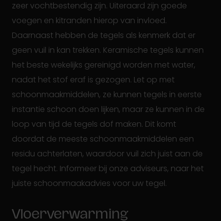
zeer vochtbestendig zijn. Uiteraard zijn goede
voegen en kitranden hierop van invloed.
Daarnaast hebben de tegels als kenmerk dat er
geen vuil in kan trekken. Keramische tegels kunnen
het beste wekelijks gereinigd worden met water,
nadat het stof eraf is gezogen. Let op met
schoonmaakmiddelen, ze kunnen tegels in eerste
instantie schoon doen lijken, maar ze kunnen in de
loop van tijd de tegels dof maken. Dit komt
doordat de meeste schoonmaakmiddelen een
residu achterlaten, waardoor vuil zich juist aan de
tegel hecht. Informeer bij onze adviseurs, naar het
juiste schoonmaakadvies voor uw tegel.
Vloerverwarming