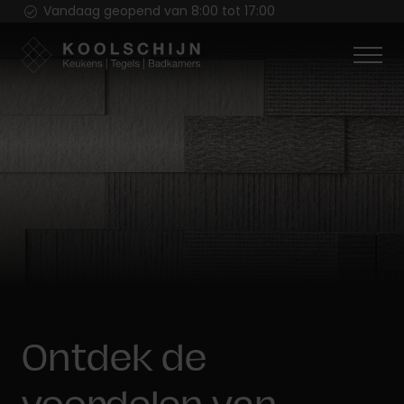
Vandaag geopend van 8:00 tot 17:00
Ontdek de