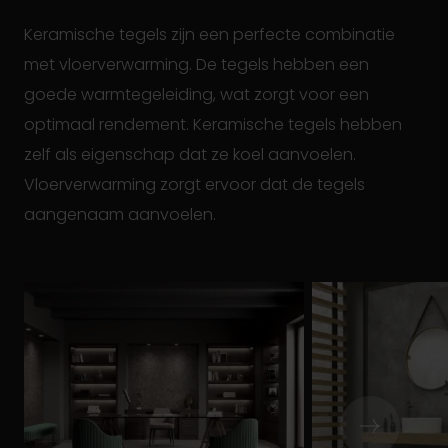
Keramische tegels zijn een perfecte combinatie
met vloerverwarming. De tegels hebben een
goede warmtegeleiding, wat zorgt voor een
optimaal rendement. Keramische tegels hebben
zelf als eigenschap dat ze koel aanvoelen.
Vloerverwarming zorgt ervoor dat de tegels
aangenaam aanvoelen.