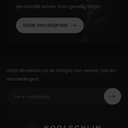
persoonlijk advies. Kom gezellig langs!
Maak een afspraak
Altijd als eerste op de hoogte van nieuws, tips en
aanbiedingen!
Uw e-mailadres