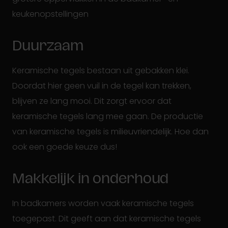
keukenopstellingen
Duurzaam
Keramische tegels bestaan uit gebakken klei.
Doordat hier geen vuil in de tegel kan trekken,
blijven ze lang mooi. Dit zorgt ervoor dat
keramische tegels lang mee gaan. De productie
van keramische tegels is milieuvriendelijk. Hoe dan
ook een goede keuze dus!
Makkelijk in onderhoud
In badkamers worden vaak keramische tegels
toegepast. Dit geeft aan dat keramische tegels