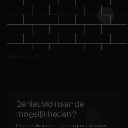
Halfsteensverband
Benieuwd naar de
mogelijkheden?
Onze adviseurs voorzien u graag van een