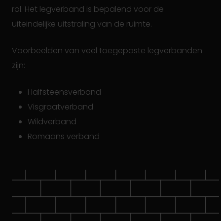
rol. Het legverband is bepalend voor de
uiteindelijke uitstraling van de ruimte.
Voorbeelden van veel toegepaste legverbanden
zijn:
Halfsteensverband
Visgraatverband
Wildverband
Romaans verband