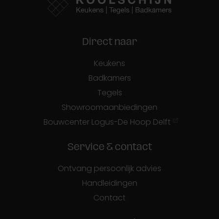
Direct naar
Keukens
Badkamers
Tegels
Showroomaanbiedingen
Bouwcenter Logus-De Hoop Delft
Service & contact
Ontvang persoonlijk advies
Handleidingen
Contact