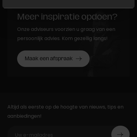
Meer inspiratie opdoen?
Onze adviseurs voorzien u graag van een
persoonlijk advies. Kom gezellig langs!
Maak een afspraak
Altijd als eerste op de hoogte van nieuws, tips en
aanbiedingen!
Uw e-mailadres