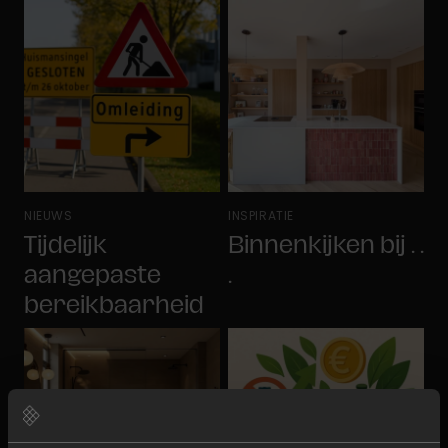
NIEUWS
INSPIRATIE
Tijdelijk
Binnenkijken bij . .
aangepaste
.
bereikbaarheid