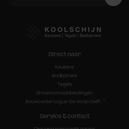
Direct naar
Keukens
Badkamers
Tegels
Showroomaanbiedingen
Bouwcenter Logus-De Hoop Delft
Service & contact
Ontvang persoonlijk advies