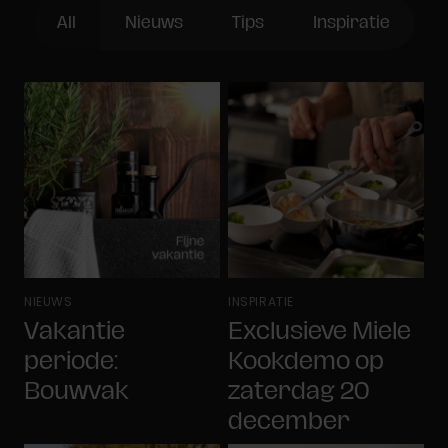
All
Nieuws
Tips
Inspiratie
NIEUWS
INSPIRATIE
Vakantie
Exclusieve Miele
periode:
Kookdemo op
Bouwvak
zaterdag 20
december