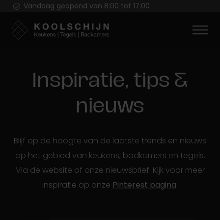
Vandaag geopend van 8:00 tot 17:00
Inspiratie, tips &
nieuws
Blijf op de hoogte van de laatste trends en nieuws
op het gebied van keukens, badkamers en tegels.
Via de website of onze nieuwsbrief. Kijk voor meer
inspiratie op onze
Pinterest pagina
.